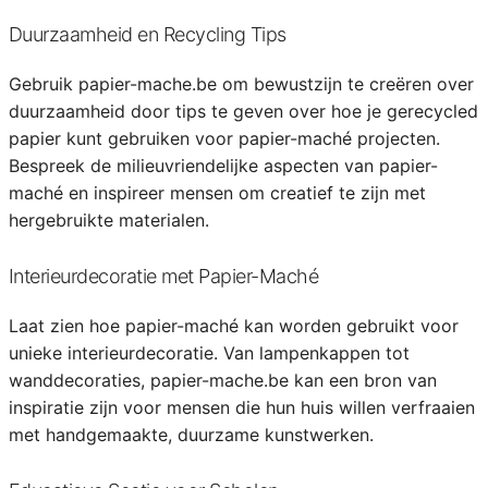
Duurzaamheid en Recycling Tips
Gebruik papier-mache.be om bewustzijn te creëren over
duurzaamheid door tips te geven over hoe je gerecycled
papier kunt gebruiken voor papier-maché projecten.
Bespreek de milieuvriendelijke aspecten van papier-
maché en inspireer mensen om creatief te zijn met
hergebruikte materialen.
Interieurdecoratie met Papier-Maché
Laat zien hoe papier-maché kan worden gebruikt voor
unieke interieurdecoratie. Van lampenkappen tot
wanddecoraties, papier-mache.be kan een bron van
inspiratie zijn voor mensen die hun huis willen verfraaien
met handgemaakte, duurzame kunstwerken.