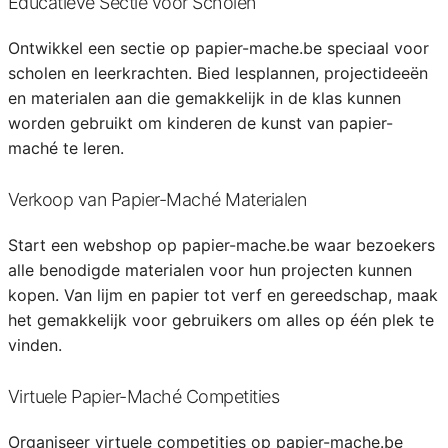
Educatieve Sectie voor Scholen
Ontwikkel een sectie op papier-mache.be speciaal voor
scholen en leerkrachten. Bied lesplannen, projectideeën
en materialen aan die gemakkelijk in de klas kunnen
worden gebruikt om kinderen de kunst van papier-
maché te leren.
Verkoop van Papier-Maché Materialen
Start een webshop op papier-mache.be waar bezoekers
alle benodigde materialen voor hun projecten kunnen
kopen. Van lijm en papier tot verf en gereedschap, maak
het gemakkelijk voor gebruikers om alles op één plek te
vinden.
Virtuele Papier-Maché Competities
Organiseer virtuele competities op papier-mache.be