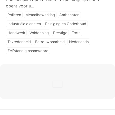
opent voor u...
Polieren
Metaalbewerking
Ambachten
Industriële diensten
Reiniging en Onderhoud
Handwerk
Voldoening
Prestige
Trots
Tevredenheid
Betrouwbaarheid
Nederlands
Zelfstandig naamwoord