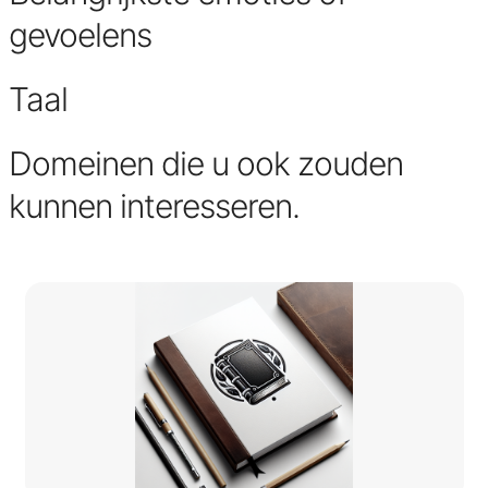
gevoelens
Taal
Domeinen die u ook zouden
kunnen interesseren.