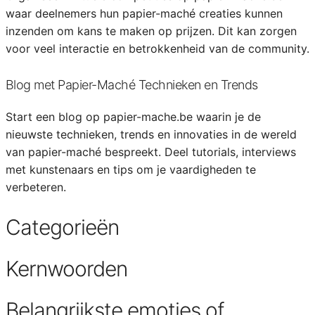
waar deelnemers hun papier-maché creaties kunnen
inzenden om kans te maken op prijzen. Dit kan zorgen
voor veel interactie en betrokkenheid van de community.
Blog met Papier-Maché Technieken en Trends
Start een blog op papier-mache.be waarin je de
nieuwste technieken, trends en innovaties in de wereld
van papier-maché bespreekt. Deel tutorials, interviews
met kunstenaars en tips om je vaardigheden te
verbeteren.
Categorieën
Kernwoorden
Belangrijkste emoties of