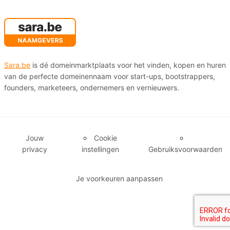
Sara.be
is dé domeinmarktplaats voor het vinden, kopen en huren
van de perfecte domeinennaam voor start-ups, bootstrappers,
founders, marketeers, ondernemers en vernieuwers.
Jouw
Cookie
privacy
instellingen
Gebruiksvoorwaarden
Je voorkeuren aanpassen