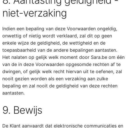
8. Aantasting geldigheid -
niet-verzaking
Indien een bepaling van deze Voorwaarden ongeldig,
onwettig of nietig wordt verklaard, zal dit op geen
enkele wijze de geldigheid, de wettigheid en de
toepasbaarheid van de andere bepalingen aantasten.
Het nalaten op gelijk welk moment door Sara.be om één
van de in deze Voorwaarden opgesomde rechten af te
dwingen, of gelijk welk recht hiervan uit te oefenen, zal
nooit gezien worden als een verzaking aan zulke
bepaling en zal nooit de geldigheid van deze rechten
aantasten.
9. Bewijs
De Klant aanvaardt dat elektronische communicaties en