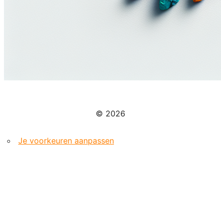
© 2026
Je voorkeuren aanpassen