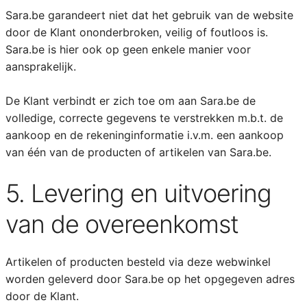
Sara.be garandeert niet dat het gebruik van de website
door de Klant ononderbroken, veilig of foutloos is.
Sara.be is hier ook op geen enkele manier voor
aansprakelijk.
De Klant verbindt er zich toe om aan Sara.be de
volledige, correcte gegevens te verstrekken m.b.t. de
aankoop en de rekeninginformatie i.v.m. een aankoop
van één van de producten of artikelen van Sara.be.
5. Levering en uitvoering
van de overeenkomst
Artikelen of producten besteld via deze webwinkel
worden geleverd door Sara.be op het opgegeven adres
door de Klant.