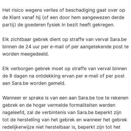
Het risico wegens verlies of beschadiging gaat over op
de Klant vanaf hij (of een door hem aangewezen derde
partij) de goederen fysiek in bezit heeft gekregen.
Elk zichtbaar gebrek dient op straffe van verval Sara.be
binnen de 24 uur per e-mail of per aangetekende post te
worden meegedeeld.
Elk verborgen gebrek moet op straffe van verval binnen
de 8 dagen na ontdekking ervan per e-mail of per post
aan Sara.be worden gemeld.
Wanneer er sprake is van een aan Sara.be toe te rekenen
gebrek en de hoger vermelde formaliteiten werden
nageleefd, zal de verbintenis van Sara.be beperkt zijn
tot de herstelling van het gebrek en wanneer het gebrek
redelijkerwijze niet herstelbaar is, beperkt zijn tot het