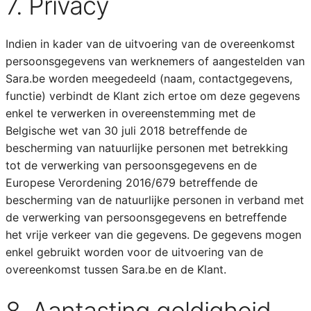
7. Privacy
Indien in kader van de uitvoering van de overeenkomst
persoonsgegevens van werknemers of aangestelden van
Sara.be worden meegedeeld (naam, contactgegevens,
functie) verbindt de Klant zich ertoe om deze gegevens
enkel te verwerken in overeenstemming met de
Belgische wet van 30 juli 2018 betreffende de
bescherming van natuurlijke personen met betrekking
tot de verwerking van persoonsgegevens en de
Europese Verordening 2016/679 betreffende de
bescherming van de natuurlijke personen in verband met
de verwerking van persoonsgegevens en betreffende
het vrije verkeer van die gegevens. De gegevens mogen
enkel gebruikt worden voor de uitvoering van de
overeenkomst tussen Sara.be en de Klant.