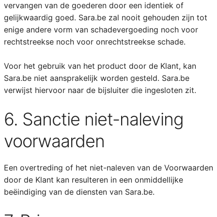
vervangen van de goederen door een identiek of
gelijkwaardig goed. Sara.be zal nooit gehouden zijn tot
enige andere vorm van schadevergoeding noch voor
rechtstreekse noch voor onrechtstreekse schade.
Voor het gebruik van het product door de Klant, kan
Sara.be niet aansprakelijk worden gesteld. Sara.be
verwijst hiervoor naar de bijsluiter die ingesloten zit.
6. Sanctie niet-naleving
voorwaarden
Een overtreding of het niet-naleven van de Voorwaarden
door de Klant kan resulteren in een onmiddellijke
beëindiging van de diensten van Sara.be.