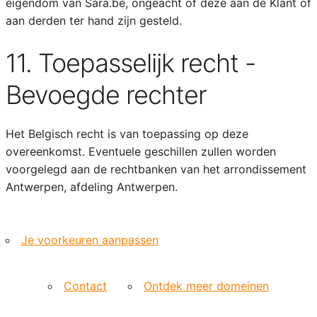
eigendom van Sara.be, ongeacht of deze aan de Klant of
aan derden ter hand zijn gesteld.
11. Toepasselijk recht -
Bevoegde rechter
Het Belgisch recht is van toepassing op deze
overeenkomst. Eventuele geschillen zullen worden
voorgelegd aan de rechtbanken van het arrondissement
Antwerpen, afdeling Antwerpen.
Je voorkeuren aanpassen
Contact
Ontdek meer domeinen