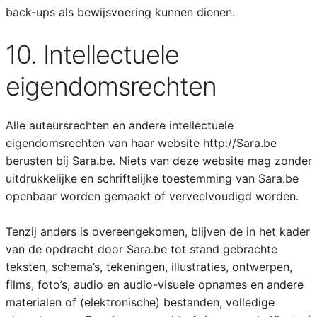
back-ups als bewijsvoering kunnen dienen.
10. Intellectuele
eigendomsrechten
Alle auteursrechten en andere intellectuele
eigendomsrechten van haar website http://Sara.be
berusten bij Sara.be. Niets van deze website mag zonder
uitdrukkelijke en schriftelijke toestemming van Sara.be
openbaar worden gemaakt of verveelvoudigd worden.
Tenzij anders is overeengekomen, blijven de in het kader
van de opdracht door Sara.be tot stand gebrachte
teksten, schema’s, tekeningen, illustraties, ontwerpen,
films, foto’s, audio en audio-visuele opnames en andere
materialen of (elektronische) bestanden, volledige