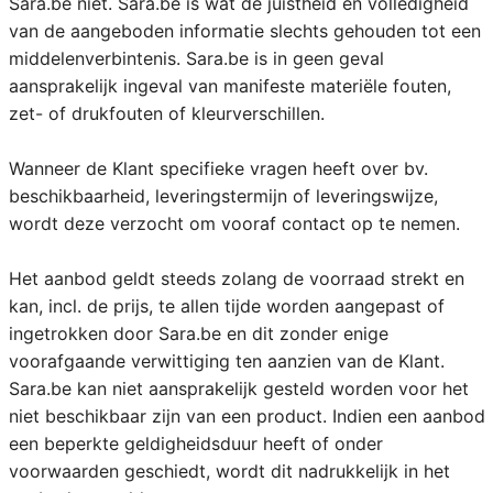
Sara.be niet. Sara.be is wat de juistheid en volledigheid
van de aangeboden informatie slechts gehouden tot een
middelenverbintenis. Sara.be is in geen geval
aansprakelijk ingeval van manifeste materiële fouten,
zet- of drukfouten of kleurverschillen.
Wanneer de Klant specifieke vragen heeft over bv.
beschikbaarheid, leveringstermijn of leveringswijze,
wordt deze verzocht om vooraf contact op te nemen.
Het aanbod geldt steeds zolang de voorraad strekt en
kan, incl. de prijs, te allen tijde worden aangepast of
ingetrokken door Sara.be en dit zonder enige
voorafgaande verwittiging ten aanzien van de Klant.
Sara.be kan niet aansprakelijk gesteld worden voor het
niet beschikbaar zijn van een product. Indien een aanbod
een beperkte geldigheidsduur heeft of onder
voorwaarden geschiedt, wordt dit nadrukkelijk in het