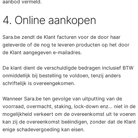
aanbod vermeld.
4. Online aankopen
Sara.be zendt de Klant facturen voor de door haar
geleverde of de nog te leveren producten op het door
de Klant aangegeven e-mailadres.
De klant dient de verschuldigde bedragen inclusief BTW
onmiddellijk bij bestelling te voldoen, tenzij anders
schriftelijk is overeengekomen.
Wanneer Sara.be ten gevolge van uitputting van de
voorraad, overmacht, staking, lock-down enz… niet in de
mogelijkheid verkeert om de overeenkomst uit te voeren
kan zij de overeenkomst beëindigen, zonder dat de Klant
enige schadevergoeding kan eisen.